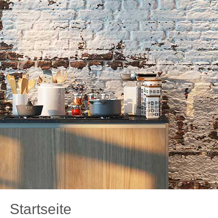
Startseite