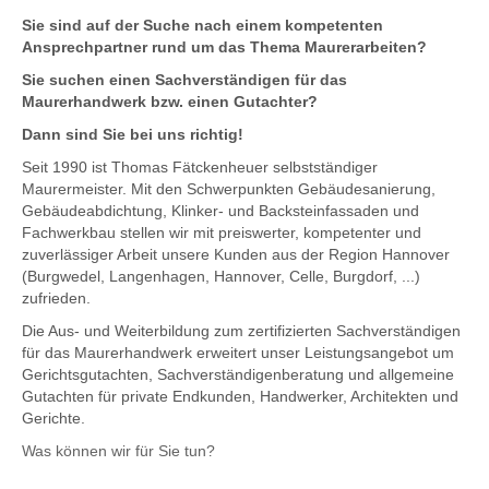
Sie sind auf der Suche nach einem kompetenten
Ansprechpartner rund um das Thema Maurerarbeiten?
Sie suchen einen Sachverständigen für das
Maurerhandwerk bzw. einen Gutachter?
Dann sind Sie bei uns richtig!
Seit 1990 ist Thomas Fätckenheuer selbstständiger
Maurermeister. Mit den Schwerpunkten Gebäudesanierung,
Gebäudeabdichtung, Klinker- und Backsteinfassaden und
Fachwerkbau stellen wir mit preiswerter, kompetenter und
zuverlässiger Arbeit unsere Kunden aus der Region Hannover
(Burgwedel, Langenhagen, Hannover, Celle, Burgdorf, ...)
zufrieden.
Die Aus- und Weiterbildung zum zertifizierten Sachverständigen
für das Maurerhandwerk erweitert unser Leistungsangebot um
Gerichtsgutachten, Sachverständigenberatung und allgemeine
Gutachten für private Endkunden, Handwerker, Architekten und
Gerichte.
Was können wir für Sie tun?