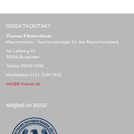
DIREKTKONTAKT
Thomas Fätckenheuer
Maurermeister · Sachverständiger für das Maurerhandwerk
Am Lahberg 41
30938 Burgwedel
Telefon 05139 5595
Mobiltelefon 0151 7040 2915
info@tf-maurer.de
Mitglied im BDSF