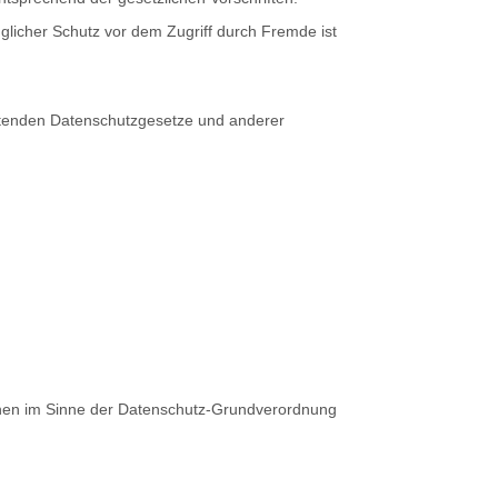
glicher Schutz vor dem Zugriff durch Fremde ist
eltenden Datenschutzgesetze und anderer
ichen im Sinne der Datenschutz-Grundverordnung